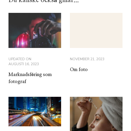
UPDATED ON
NOVEMBER 21, 2023
AUGUSTI 16, 2023
Om foto
Marknadsföring som
fotograf