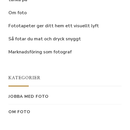
Om foto
Fototapeter ger ditt hem ett visuellt lyft
Så fotar du mat och dryck snyggt
Marknadsföring som fotograf
KATEGORIER
JOBBA MED FOTO
OM FOTO