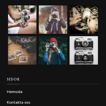
SIDOR
Hemsida
Kontakta oss