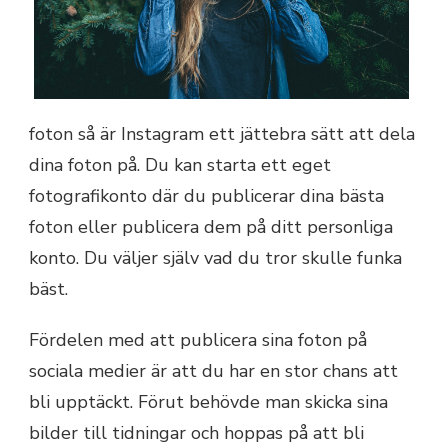
foton så är Instagram ett jättebra sätt att dela
dina foton på. Du kan starta ett eget
fotografikonto där du publicerar dina bästa
foton eller publicera dem på ditt personliga
konto. Du väljer själv vad du tror skulle funka
bäst.
Fördelen med att publicera sina foton på
sociala medier är att du har en stor chans att
bli upptäckt. Förut behövde man skicka sina
bilder till tidningar och hoppas på att bli