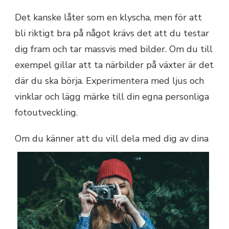
Det kanske låter som en klyscha, men för att
bli riktigt bra på något krävs det att du testar
dig fram och tar massvis med bilder. Om du till
exempel gillar att ta närbilder på växter är det
där du ska börja. Experimentera med ljus och
vinklar och lägg märke till din egna personliga
fotoutveckling.
Om du känner att du
vill dela med dig av dina