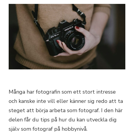
Många har fotografin som ett stort intresse
och kanske inte vill eller känner sig redo att ta
steget att börja arbeta som fotograf. I den här
delen får du tips på hur du kan utveckla dig
själv som fotograf på hobbynivå.