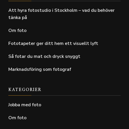
Att hyra fotostudio i Stockholm – vad du behöver
tänka på
Om foto
Fototapeter ger ditt hem ett visuellt lyft
Så fotar du mat och dryck snyggt
Marknadsföring som fotograf
KATEGORIER
Jobba med foto
Om foto