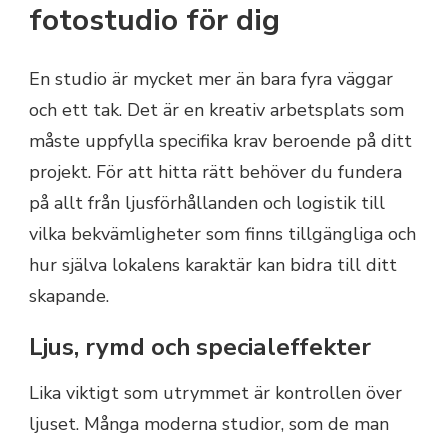
fotostudio för dig
En studio är mycket mer än bara fyra väggar
och ett tak. Det är en kreativ arbetsplats som
måste uppfylla specifika krav beroende på ditt
projekt. För att hitta rätt behöver du fundera
på allt från ljusförhållanden och logistik till
vilka bekvämligheter som finns tillgängliga och
hur själva lokalens karaktär kan bidra till ditt
skapande.
Ljus, rymd och specialeffekter
Lika viktigt som utrymmet är kontrollen över
ljuset. Många moderna studior, som de man