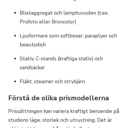
Blixtaggregat och lamphuvuden (t.ex.
Profoto eller Broncolor)
Ljusformare som softboxar, paraplyer och
beautydish
Stativ, C-stands (kraftiga stativ) och
sandsäckar
Fläkt, steamer och strykjärn
Förstå de olika prismodellerna
Prissättningen kan variera kraftigt beroende på
studions läge, storlek och utrustning. Det är