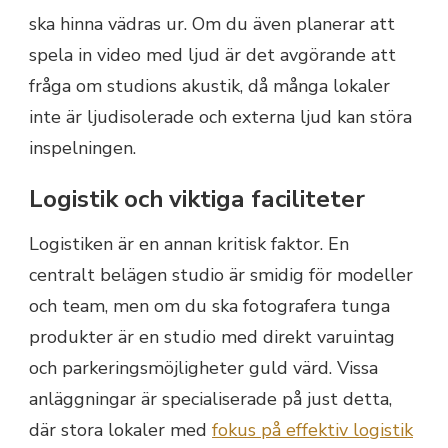
ska hinna vädras ur. Om du även planerar att
spela in video med ljud är det avgörande att
fråga om studions akustik, då många lokaler
inte är ljudisolerade och externa ljud kan störa
inspelningen.
Logistik och viktiga faciliteter
Logistiken är en annan kritisk faktor. En
centralt belägen studio är smidig för modeller
och team, men om du ska fotografera tunga
produkter är en studio med direkt varuintag
och parkeringsmöjligheter guld värd. Vissa
anläggningar är specialiserade på just detta,
där stora lokaler med
fokus på effektiv logistik