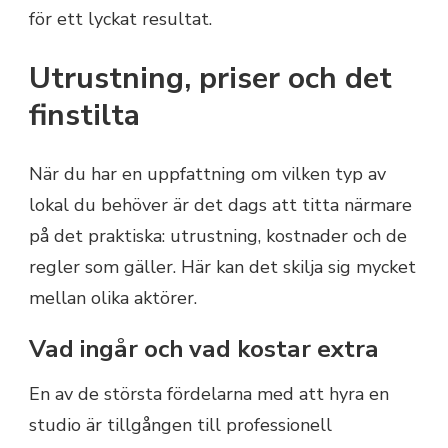
för ett lyckat resultat.
Utrustning, priser och det
finstilta
När du har en uppfattning om vilken typ av
lokal du behöver är det dags att titta närmare
på det praktiska: utrustning, kostnader och de
regler som gäller. Här kan det skilja sig mycket
mellan olika aktörer.
Vad ingår och vad kostar extra
En av de största fördelarna med att hyra en
studio är tillgången till professionell