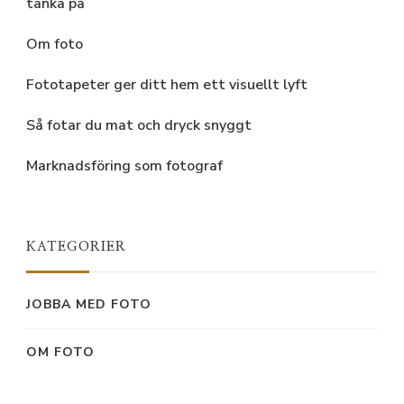
tänka på
Om foto
Fototapeter ger ditt hem ett visuellt lyft
Så fotar du mat och dryck snyggt
Marknadsföring som fotograf
KATEGORIER
JOBBA MED FOTO
OM FOTO