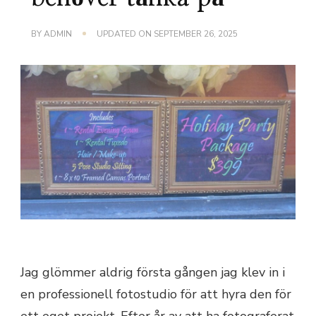
BY
ADMIN
UPDATED ON
SEPTEMBER 26, 2025
Jag glömmer aldrig första gången jag klev in i
en professionell fotostudio för att hyra den för