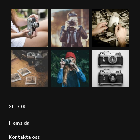
SIDOR
Hemsida
Kontakta oss