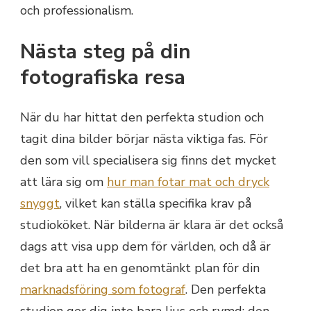
och professionalism.
Nästa steg på din
fotografiska resa
När du har hittat den perfekta studion och
tagit dina bilder börjar nästa viktiga fas. För
den som vill specialisera sig finns det mycket
att lära sig om
hur man fotar mat och dryck
snyggt
, vilket kan ställa specifika krav på
studioköket. När bilderna är klara är det också
dags att visa upp dem för världen, och då är
det bra att ha en genomtänkt plan för din
marknadsföring som fotograf
. Den perfekta