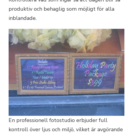
produktiv och behaglig som möjligt för alla
inblandade.
En professionell fotostudio erbjuder full
kontroll över ljus och miljö, vilket är avgörande