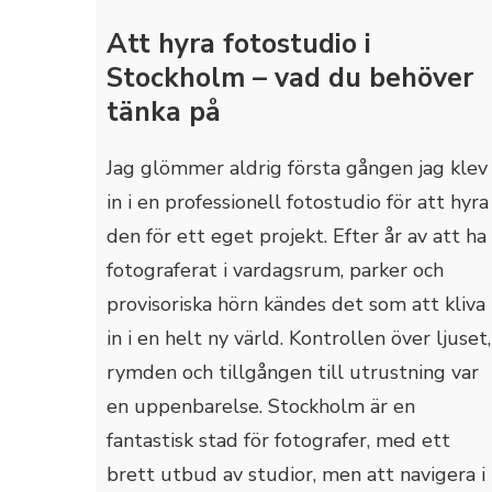
Att hyra fotostudio i
Stockholm – vad du behöver
tänka på
Jag glömmer aldrig första gången jag klev
in i en professionell fotostudio för att hyra
den för ett eget projekt. Efter år av att ha
fotograferat i vardagsrum, parker och
provisoriska hörn kändes det som att kliva
in i en helt ny värld. Kontrollen över ljuset,
rymden och tillgången till utrustning var
en uppenbarelse. Stockholm är en
fantastisk stad för fotografer, med ett
brett utbud av studior, men att navigera i