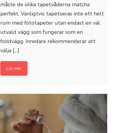
måste de olika tapetvåderna matcha
perfekt. Vanligtvis tapetseras inte ett helt
rum med fototapeter utan endast en väl
utvald vägg som fungerar som en
fondvägg. Inredare rekommenderar att
välja […]