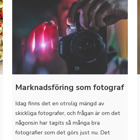
Marknadsföring som fotograf
Idag finns det en otrolig mängd av
skickliga fotografer, och frågan är om det
någonsin har tagits så många bra
fotografier som det görs just nu. Det