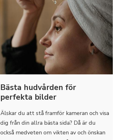
Bästa hudvården för
perfekta bilder
Älskar du att stå framför kameran och visa
dig från din allra bästa sida? Då är du
också medveten om vikten av och önskan