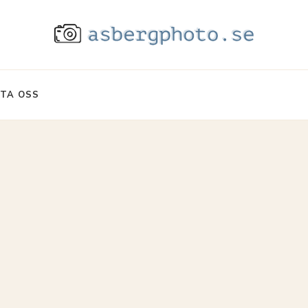
TA OSS