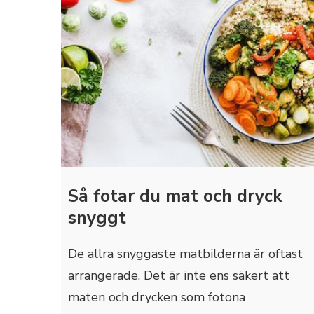
Så fotar du mat och dryck
snyggt
De allra snyggaste matbilderna är oftast
arrangerade. Det är inte ens säkert att
maten och drycken som fotona