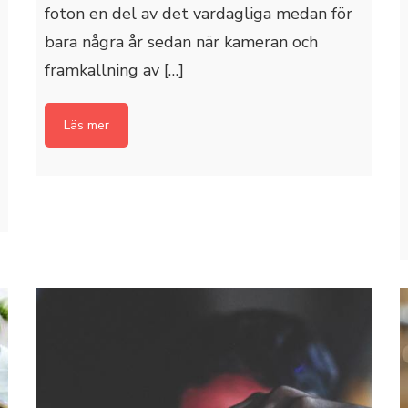
foton en del av det vardagliga medan för
bara några år sedan när kameran och
framkallning av […]