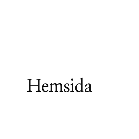
Fototapet
Hemsida