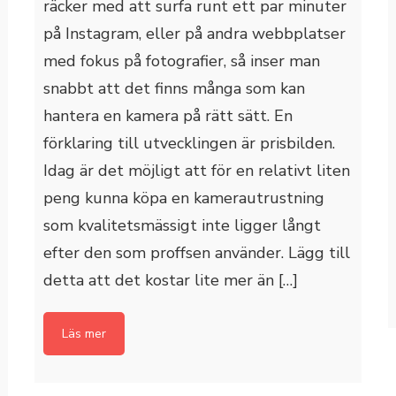
räcker med att surfa runt ett par minuter
på Instagram, eller på andra webbplatser
med fokus på fotografier, så inser man
snabbt att det finns många som kan
hantera en kamera på rätt sätt. En
förklaring till utvecklingen är prisbilden.
Idag är det möjligt att för en relativt liten
peng kunna köpa en kamerautrustning
som kvalitetsmässigt inte ligger långt
efter den som proffsen använder. Lägg till
detta att det kostar lite mer än […]