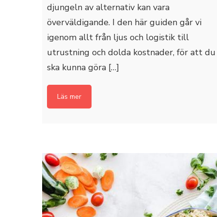
djungeln av alternativ kan vara
överväldigande. I den här guiden går vi
igenom allt från ljus och logistik till
utrustning och dolda kostnader, för att du
ska kunna göra […]