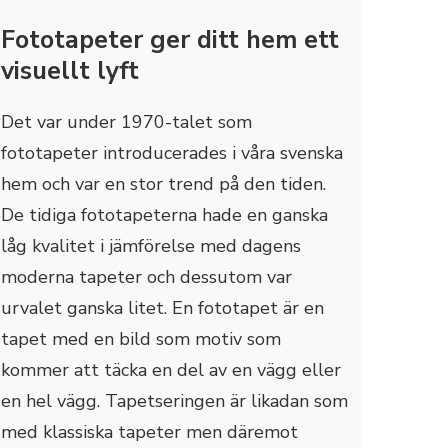
Fototapeter ger ditt hem ett
visuellt lyft
Det var under 1970-talet som
fototapeter introducerades i våra svenska
hem och var en stor trend på den tiden.
De tidiga fototapeterna hade en ganska
låg kvalitet i jämförelse med dagens
moderna tapeter och dessutom var
urvalet ganska litet. En fototapet är en
tapet med en bild som motiv som
kommer att täcka en del av en vägg eller
en hel vägg. Tapetseringen är likadan som
med klassiska tapeter men däremot